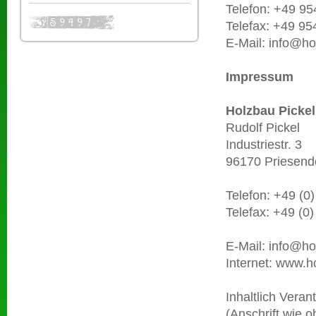
Telefon: +49 9
Telefax: +49 9
E-Mail: info@ho
Impressum
Holzbau Pickel
Rudolf Pickel
Industriestr. 3
96170 Priesend
Telefon: +49 (0
Telefax: +49 (0
E-Mail: info@ho
Internet: www.h
Inhaltlich Vera
(Anschrift wie o